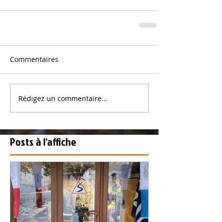
Commentaires
Rédigez un commentaire...
Posts à l'affiche