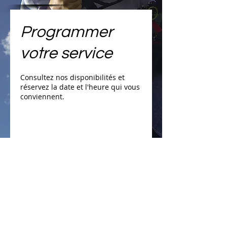
Programmer
votre service
Consultez nos disponibilités et
réservez la date et l'heure qui vous
conviennent.