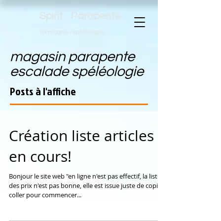
Spirit - Parapente
montagne - spéléologie
magasin parapente
escalade spéléologie
Posts à l'affiche
Création liste articles
en cours!
Bonjour le site web "en ligne n'est pas effectif, la liste
des prix n'est pas bonne, elle est issue juste de copier
coller pour commencer...