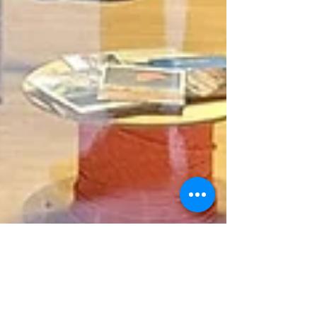
Le Shop, le Vrai !