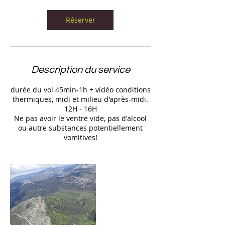
Réserver
Description du service
durée du vol 45min-1h + vidéo conditions
thermiques, midi et milieu d'après-midi.
12H - 16H
Ne pas avoir le ventre vide, pas d'alcool
ou autre substances potentiellement
vomitives!