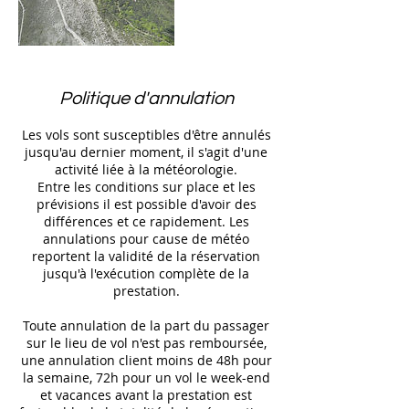
Politique d'annulation
Les vols sont susceptibles d'être annulés
jusqu'au dernier moment, il s'agit d'une
activité liée à la météorologie.
Entre les conditions sur place et les
prévisions il est possible d'avoir des
différences et ce rapidement. Les
annulations pour cause de météo
reportent la validité de la réservation
jusqu'à l'exécution complète de la
prestation.
Toute annulation de la part du passager
sur le lieu de vol n'est pas remboursée,
une annulation client moins de 48h pour
la semaine, 72h pour un vol le week-end
et vacances avant la prestation est